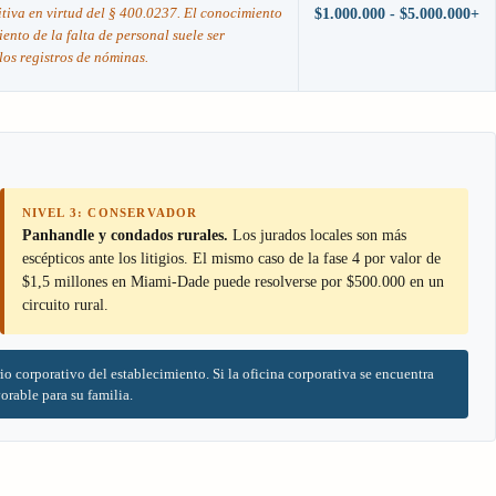
tiva en virtud del § 400.0237. El conocimiento
$1.000.000 - $5.000.000+
iento de la falta de personal suele ser
los registros de nóminas.
NIVEL 3: CONSERVADOR
Panhandle y condados rurales.
Los jurados locales son más
escépticos ante los litigios. El mismo caso de la fase 4 por valor de
$1,5 millones en Miami-Dade puede resolverse por $500.000 en un
circuito rural.
io corporativo del establecimiento. Si la oficina corporativa se encuentra
rable para su familia.