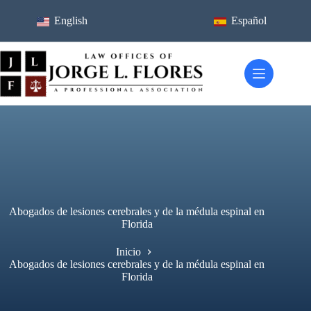
Ir
al
English
Español
contenido
Abogados de lesiones cerebrales y de la médula espinal en
Florida
Inicio
Abogados de lesiones cerebrales y de la médula espinal en
Florida