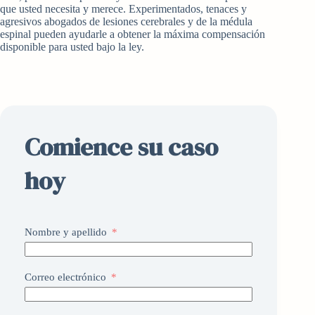
que usted necesita y merece. Experimentados, tenaces y
agresivos abogados de lesiones cerebrales y de la médula
espinal pueden ayudarle a obtener la máxima compensación
disponible para usted bajo la ley.
Comience su caso
hoy
Nombre y apellido
Correo electrónico