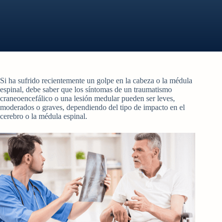
Si ha sufrido recientemente un golpe en la cabeza o la médula
espinal, debe saber que los síntomas de un traumatismo
craneoencefálico o una lesión medular pueden ser leves,
moderados o graves, dependiendo del tipo de impacto en el
cerebro o la médula espinal.