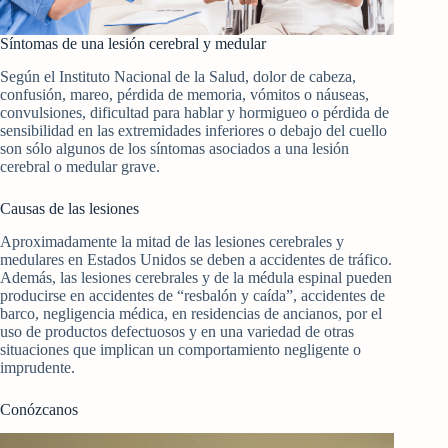
Síntomas de una lesión cerebral y medular
Según el Instituto Nacional de la Salud, dolor de cabeza,
confusión, mareo, pérdida de memoria, vómitos o náuseas,
convulsiones, dificultad para hablar y hormigueo o pérdida de
sensibilidad en las extremidades inferiores o debajo del cuello
son sólo algunos de los síntomas asociados a una lesión
cerebral o medular grave.
Causas de las lesiones
Aproximadamente la mitad de las lesiones cerebrales y
medulares en Estados Unidos se deben a accidentes de tráfico.
Además, las lesiones cerebrales y de la médula espinal pueden
producirse en accidentes de “resbalón y caída”, accidentes de
barco, negligencia médica, en residencias de ancianos, por el
uso de productos defectuosos y en una variedad de otras
situaciones que implican un comportamiento negligente o
imprudente.
Conózcanos