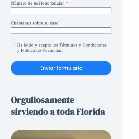
Número de teléfono/celular
Cuéntenos sobre su caso
He leído y acepto
los Términos y Condiciones
y
Política de Privacidad
Enviar formulario
Orgullosamente
sirviendo a toda Florida