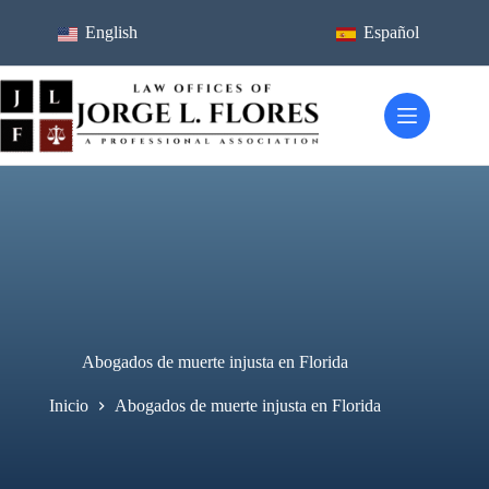
Ir
al
English
Español
contenido
Abogados de muerte injusta en Florida
Inicio
Abogados de muerte injusta en Florida