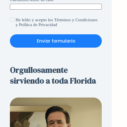
He leído y acepto
los Términos y Condiciones
y
Política de Privacidad
Enviar formulario
Orgullosamente
sirviendo a toda Florida