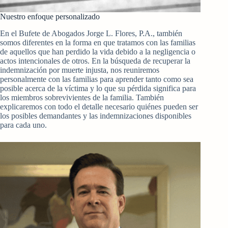
Nuestro enfoque personalizado
En el Bufete de Abogados Jorge L. Flores, P.A., también
somos diferentes en la forma en que tratamos con las familias
de aquellos que han perdido la vida debido a la negligencia o
actos intencionales de otros. En la búsqueda de recuperar la
indemnización por muerte injusta, nos reuniremos
personalmente con las familias para aprender tanto como sea
posible acerca de la víctima y lo que su pérdida significa para
los miembros sobrevivientes de la familia. También
explicaremos con todo el detalle necesario quiénes pueden ser
los posibles demandantes y las indemnizaciones disponibles
para cada uno.