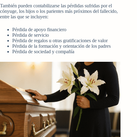
También pueden contabilizarse las pérdidas sufridas por el
cónyuge, los hijos o los parientes más próximos del fallecido,
entre las que se incluyen:
Pérdida de apoyo financiero
Pérdida de servicio
Pérdida de regalos u otras gratificaciones de valor
Pérdida de la formación y orientación de los padres
Pérdida de sociedad y compañía