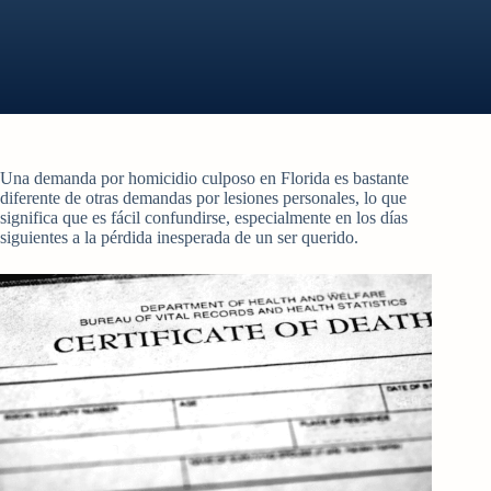
Una demanda por homicidio culposo en Florida es bastante
diferente de otras demandas por lesiones personales, lo que
significa que es fácil confundirse, especialmente en los días
siguientes a la pérdida inesperada de un ser querido.