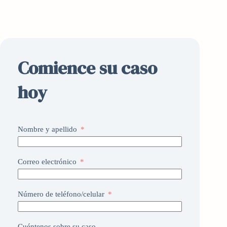
Comience su caso
hoy
Nombre y apellido
Correo electrónico
Número de teléfono/celular
Cuéntenos sobre su caso