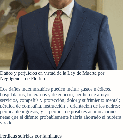
Daños y perjuicios en virtud de la Ley de Muerte por
Negligencia de Florida
Los daños indemnizables pueden incluir gastos médicos,
hospitalarios, funerarios y de entierro; pérdida de apoyo,
servicios, compañía y protección; dolor y sufrimiento mental;
pérdida de compañía, instrucción y orientación de los padres;
pérdida de ingresos; y la pérdida de posibles acumulaciones
netas que el difunto probablemente habría ahorrado si hubiera
vivido.
Pérdidas sufridas por familiares