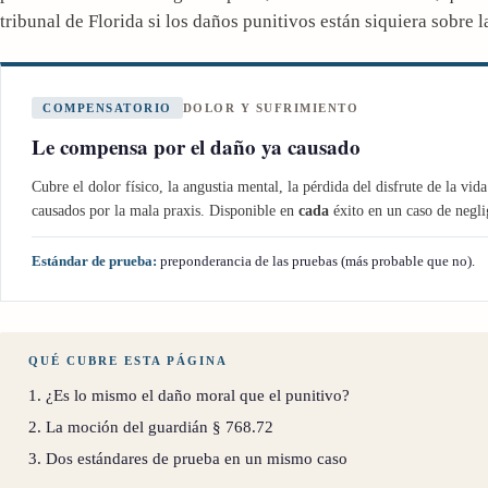
tribunal de Florida si los daños punitivos están siquiera sobre
COMPENSATORIO
DOLOR Y SUFRIMIENTO
Le compensa por el daño ya causado
Cubre el dolor físico, la angustia mental, la pérdida del disfrute de la vid
causados por la mala praxis. Disponible en
cada
éxito en un caso de negli
Estándar de prueba:
preponderancia de las pruebas (más probable que no).
QUÉ CUBRE ESTA PÁGINA
1. ¿Es lo mismo el daño moral que el punitivo?
2. La moción del guardián § 768.72
3. Dos estándares de prueba en un mismo caso