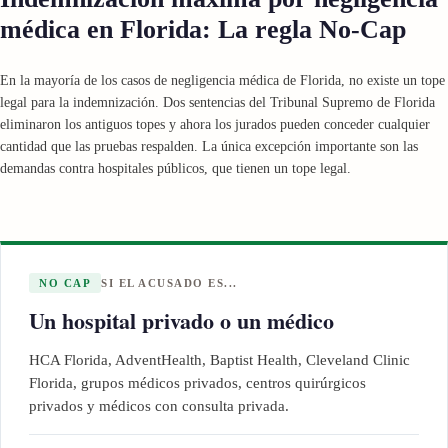
médica en Florida: La regla No-Cap
En la mayoría de los casos de negligencia médica de Florida, no existe un tope
legal para la indemnización. Dos sentencias del Tribunal Supremo de Florida
eliminaron los antiguos topes y ahora los jurados pueden conceder cualquier
cantidad que las pruebas respalden. La única excepción importante son las
demandas contra hospitales públicos, que tienen un tope legal.
NO CAP
SI EL ACUSADO ES...
Un hospital privado o un médico
HCA Florida, AdventHealth, Baptist Health, Cleveland Clinic
Florida, grupos médicos privados, centros quirúrgicos
privados y médicos con consulta privada.