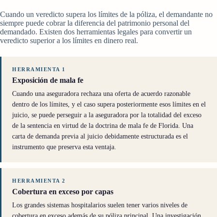
Cuando un veredicto supera los límites de la póliza, el demandante no
siempre puede cobrar la diferencia del patrimonio personal del
demandado. Existen dos herramientas legales para convertir un
veredicto superior a los límites en dinero real.
HERRAMIENTA 1
Exposición de mala fe
Cuando una aseguradora rechaza una oferta de acuerdo razonable
dentro de los límites, y el caso supera posteriormente esos límites en el
juicio, se puede perseguir a la aseguradora por la totalidad del exceso
de la sentencia en virtud de la doctrina de mala fe de Florida. Una
carta de demanda previa al juicio debidamente estructurada es el
instrumento que preserva esta ventaja.
HERRAMIENTA 2
Cobertura en exceso por capas
Los grandes sistemas hospitalarios suelen tener varios niveles de
cobertura en exceso además de su póliza principal. Una investigación