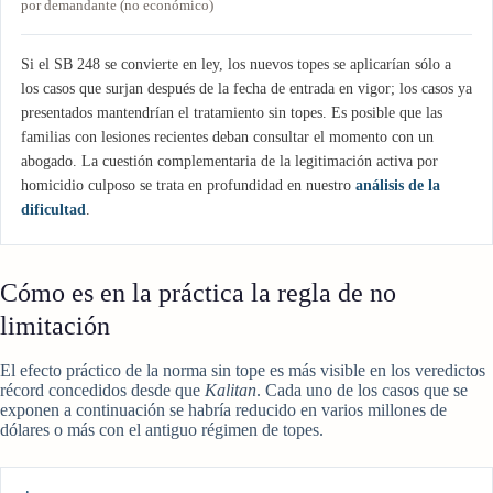
por demandante (no económico)
Si el SB 248 se convierte en ley, los nuevos topes se aplicarían sólo a
los casos que surjan después de la fecha de entrada en vigor; los casos ya
presentados mantendrían el tratamiento sin topes. Es posible que las
familias con lesiones recientes deban consultar el momento con un
abogado. La cuestión complementaria de la legitimación activa por
homicidio culposo se trata en profundidad en nuestro
análisis de la
dificultad
.
Cómo es en la práctica la regla de no
limitación
El efecto práctico de la norma sin tope es más visible en los veredictos
récord concedidos desde que
Kalitan
. Cada uno de los casos que se
exponen a continuación se habría reducido en varios millones de
dólares o más con el antiguo régimen de topes.