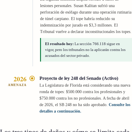
lesiones personales. Susan Kalitan sufrió una
perforación de esófago durante una operación rutinaria
de túnel carpiano. El tope habría reducido su
indemnización por jurado en $3,3 millones. El
Tribunal vuelve a declarar inconstitucionales los topes.
El resultado hoy:
La sección 766.118 sigue en
vigor, pero los tribunales no la aplicarán contra los
acusados del sector privado.
2026
Proyecto de ley 248 del Senado (Activo)
AMENAZA
La Legislatura de Florida está considerando una nueva
ronda de topes: $500.000 contra los profesionales y
$750.000 contra los no profesionales. A fecha de abril
de 2026, el SB 248 no ha sido aprobado.
Consulte los
detalles a continuación.