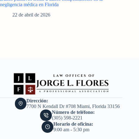
negligencia médica en Florida
22 de abril de 2026
Dirección:
7700 N Kendall Dr #708 Miami, Florida 33156
Número de teléfono:
(305) 598-2221
Horario de oficina:
9:00 am - 5:30 pm