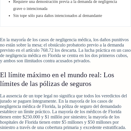
Requiere una demostración previa a la demanda de negligencia
grave o intencionada
Sin tope sólo para daños intencionados al demandante
En la mayoría de los casos de negligencia médica, los daños punitivos
no están sobre la mesa; el obstáculo probatorio previo a la demanda
previsto en el artículo 768.72 los descarta. La lucha práctica en un caso
de negligencia médica en Florida se centra en los dos primeros cubos,
y ambos son ilimitados contra acusados privados.
El límite máximo en el mundo real: Los
límites de las pólizas de seguros
La ausencia de un tope legal no significa que todos los veredictos del
jurado se paguen íntegramente. En la mayoría de los casos de
negligencia médica de Florida, la póliza de seguro del demandado
establece un límite práctico. La mayoría de los médicos de Florida
tienen entre $250.000 y $1 millón por siniestro; la mayoría de los
hospitales de Florida tienen entre $5 millones y $50 millones por
siniestro a través de una cobertura primaria y excedente estratificada.