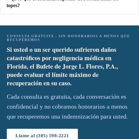
topes?
CONSULTA GRATUITA - SIN HONORARIOS A MENOS QUE
RECUPEREMOS
Si usted o un ser querido sufrieron daños
catastróficos por negligencia médica en
Florida, el Bufete de Jorge L. Flores, P.A.,
puede evaluar el límite máximo de
recuperación en su caso.
Cada consulta es gratuita, cada conversación es
confidencial y no cobramos honorarios a menos
que recuperemos una indemnización para usted.
Llame al (305) 598-2221