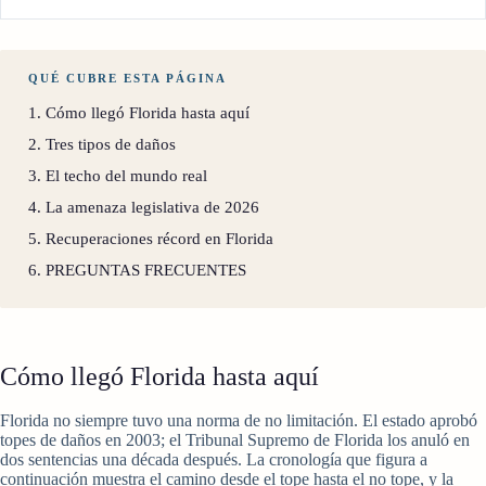
QUÉ CUBRE ESTA PÁGINA
1. Cómo llegó Florida hasta aquí
2. Tres tipos de daños
3. El techo del mundo real
4. La amenaza legislativa de 2026
5. Recuperaciones récord en Florida
6. PREGUNTAS FRECUENTES
Cómo llegó Florida hasta aquí
Florida no siempre tuvo una norma de no limitación. El estado aprobó
topes de daños en 2003; el Tribunal Supremo de Florida los anuló en
dos sentencias una década después. La cronología que figura a
continuación muestra el camino desde el tope hasta el no tope, y la