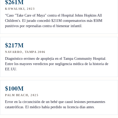
$261M
KOWALSKI, 2023
“Caso ”Take Care of Maya" contra el Hospital Johns Hopkins All
Children's. El jurado concedió $211M compensatorios más $50M
punitivos por represalias contra el bienestar infantil.
$217M
NAVARRO, TAMPA 2006
Diagnóstico erróneo de apoplejía en el Tampa Community Hospital.
Entre los mayores veredictos por negligencia médica de la historia de
EE.UU.
$100M
PALM BEACH, 2025
Error en la circuncisión de un bebé que causó lesiones permanentes
catastróficas. El médico había perdido su licencia días antes.