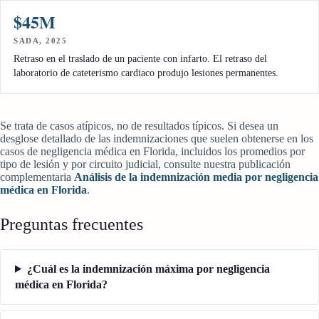
$45M
SADA, 2025
Retraso en el traslado de un paciente con infarto. El retraso del
laboratorio de cateterismo cardiaco produjo lesiones permanentes.
Se trata de casos atípicos, no de resultados típicos. Si desea un
desglose detallado de las indemnizaciones que suelen obtenerse en los
casos de negligencia médica en Florida, incluidos los promedios por
tipo de lesión y por circuito judicial, consulte nuestra publicación
complementaria
Análisis de la indemnización media por negligencia
médica en Florida
.
Preguntas frecuentes
¿Cuál es la indemnización máxima por negligencia
médica en Florida?