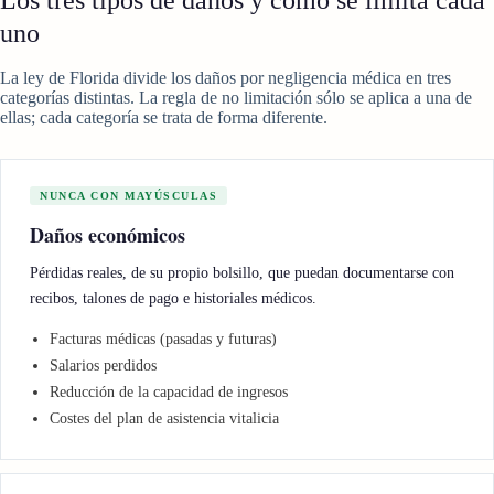
Los tres tipos de daños y cómo se limita cada
uno
La ley de Florida divide los daños por negligencia médica en tres
categorías distintas. La regla de no limitación sólo se aplica a una de
ellas; cada categoría se trata de forma diferente.
NUNCA CON MAYÚSCULAS
Daños económicos
Pérdidas reales, de su propio bolsillo, que puedan documentarse con
recibos, talones de pago e historiales médicos.
Facturas médicas (pasadas y futuras)
Salarios perdidos
Reducción de la capacidad de ingresos
Costes del plan de asistencia vitalicia