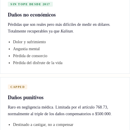
SIN TOPE DESDE 2017
Daños no económicos
Pérdidas que son reales pero más difíciles de medir en dólares.
Totalmente recuperables ya que
Kalitan
.
Dolor y sufrimiento
Angustia mental
Pérdida de consorcio
Pérdida del disfrute de la vida
CAPPED
Daños punitivos
Raro en negligencia médica. Limitada por el artículo 768.73,
normalmente al triple de los daños compensatorios o $500.000.
Destinado a castigar, no a compensar