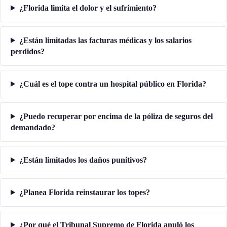
¿Florida limita el dolor y el sufrimiento?
¿Están limitadas las facturas médicas y los salarios
perdidos?
¿Cuál es el tope contra un hospital público en Florida?
¿Puedo recuperar por encima de la póliza de seguros del
demandado?
¿Están limitados los daños punitivos?
¿Planea Florida reinstaurar los topes?
¿Por qué el Tribunal Supremo de Florida anuló los