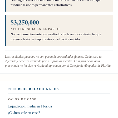
produce lesiones permanentes catastróficas.
$3,250,000
NEGLIGENCIA EN EL PARTO
No leer correctamente los resultados de la amniocentesis, lo que
provoca lesiones importantes en el recién nacido.
Los resultados pasados no son garantía de resultados futuros. Cada caso es
diferente y debe ser evaluado por sus propios méritos. La información aquí
presentada no ha sido revisada ni aprobada por el Colegio de Abogados de Florida.
RECURSOS RELACIONADOS
VALOR DE CASO
Liquidación media en Florida
¿Cuánto vale su caso?