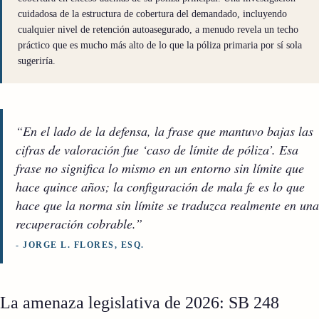
cuidadosa de la estructura de cobertura del demandado, incluyendo
cualquier nivel de retención autoasegurado, a menudo revela un techo
práctico que es mucho más alto de lo que la póliza primaria por sí sola
sugeriría.
“En el lado de la defensa, la frase que mantuvo bajas las
cifras de valoración fue ‘caso de límite de póliza’. Esa
frase no significa lo mismo en un entorno sin límite que
hace quince años; la configuración de mala fe es lo que
hace que la norma sin límite se traduzca realmente en una
recuperación cobrable.”
- JORGE L. FLORES, ESQ.
La amenaza legislativa de 2026: SB 248