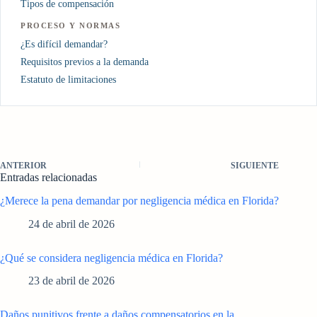
Tipos de compensación
PROCESO Y NORMAS
¿Es difícil demandar?
Requisitos previos a la demanda
Estatuto de limitaciones
ANTERIOR
SIGUIENTE
Entradas relacionadas
¿Merece la pena demandar por negligencia médica en Florida?
24 de abril de 2026
¿Qué se considera negligencia médica en Florida?
23 de abril de 2026
Daños punitivos frente a daños compensatorios en la