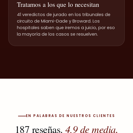
Tratamos a los que lo necesitan
41 veredictos de jurado en los tribunales de
circuito de Miami-Dade y Broward. Los
hospitales saben que iremos a juicio, por eso
la mayoría de los casos se resuelven.
EN PALABRAS DE NUESTROS CLIENTES
187 reseñas.
4,9 de media.