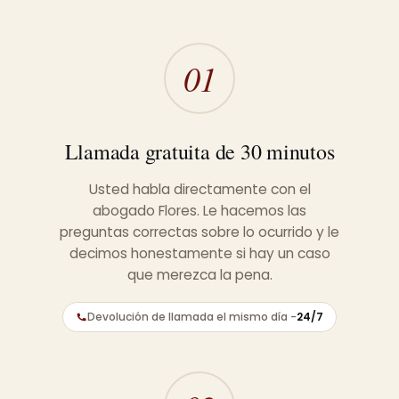
01
Llamada gratuita de 30 minutos
Usted habla directamente con el
abogado Flores. Le hacemos las
preguntas correctas sobre lo ocurrido y le
decimos honestamente si hay un caso
que merezca la pena.
Devolución de llamada el mismo día -
24/7