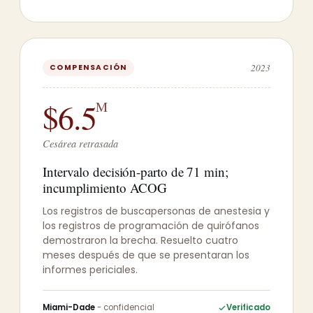
2023
COMPENSACIÓN
$6.5
M
Cesárea retrasada
Intervalo decisión-parto de 71 min;
incumplimiento ACOG
Los registros de buscapersonas de anestesia y
los registros de programación de quirófanos
demostraron la brecha. Resuelto cuatro
meses después de que se presentaran los
informes periciales.
Miami-Dade
- confidencial
Verificado