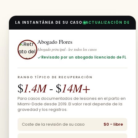
LA INSTANTÁNEA DE SU CASO
ACTUALIZACIÓN DE
Abogado Flores
Abogado principal - lee todos los casos
Revisado por un abogado licenciado de FL
RANGO TÍPICO DE RECUPERACIÓN
1.4M
14M+
$
- $
Para casos documentados de lesiones en el parto en
Miami-Dade desde 2019. El valor real depende de la
gravedad y los registros.
Coste de la revisión de su caso
$0 - libre