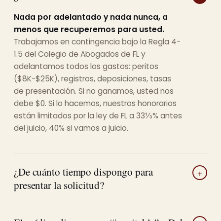
Nada por adelantado y nada nunca, a
menos que recuperemos para usted.
Trabajamos en contingencia bajo la Regla 4-
1.5 del Colegio de Abogados de FL y
adelantamos todos los gastos: peritos
($8K-$25K), registros, deposiciones, tasas
de presentación. Si no ganamos, usted nos
debe $0. Si lo hacemos, nuestros honorarios
están limitados por la ley de FL a 33⅓% antes
del juicio, 40% si vamos a juicio.
¿De cuánto tiempo dispongo para
presentar la solicitud?