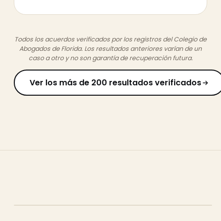
Todos los acuerdos verificados por los registros del Colegio de
Abogados de Florida. Los resultados anteriores varían de un
caso a otro y no son garantía de recuperación futura.
Ver los más de 200 resultados verificados
2:47