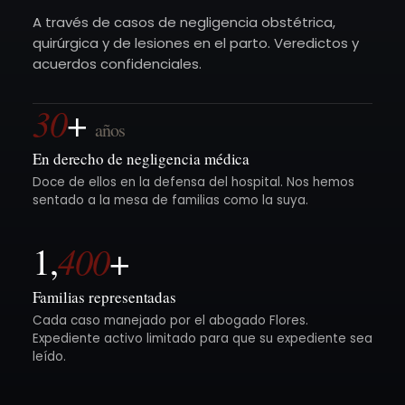
A través de casos de negligencia obstétrica,
quirúrgica y de lesiones en el parto. Veredictos y
acuerdos confidenciales.
30
+
años
En derecho de negligencia médica
Doce de ellos en la defensa del hospital. Nos hemos
sentado a la mesa de familias como la suya.
400
1,
+
Familias representadas
Cada caso manejado por el abogado Flores.
Expediente activo limitado para que su expediente sea
leído.