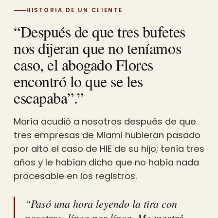
HISTORIA DE UN CLIENTE
“Después de que tres bufetes
nos dijeran que no teníamos
caso, el abogado Flores
encontró lo que se les
escapaba”.”
María acudió a nosotros después de que
tres empresas de Miami hubieran pasado
por alto el caso de HIE de su hijo; tenía tres
años y le habían dicho que no había nada
procesable en los registros.
“Pasó una hora leyendo la tira con
nosotros, línea por línea. Me mostró