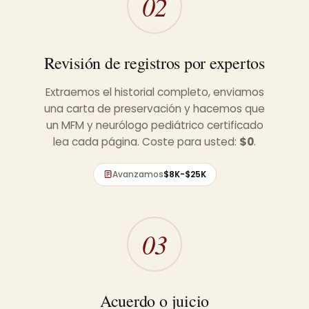
02
Revisión de registros por expertos
Extraemos el historial completo, enviamos
una carta de preservación y hacemos que
un MFM y neurólogo pediátrico certificado
lea cada página. Coste para usted:
$0
.
Avanzamos
$8K-$25K
03
Acuerdo o juicio