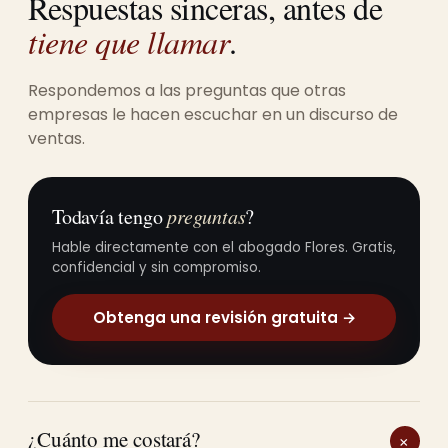
Respuestas sinceras, antes de
tiene que llamar
.
Respondemos a las preguntas que otras
empresas le hacen escuchar en un discurso de
ventas.
Todavía tengo
preguntas
?
Hable directamente con el abogado Flores. Gratis,
confidencial y sin compromiso.
Obtenga una revisión gratuita →
¿Cuánto me costará?