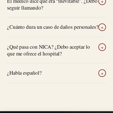
El médico dice que era “inevitable”. ¿Debo
seguir llamando?
¿Cuánto dura un caso de daños personales?
¿Qué pasa con NICA? ¿Debo aceptar lo
que me ofrece el hospital?
¿Habla español?