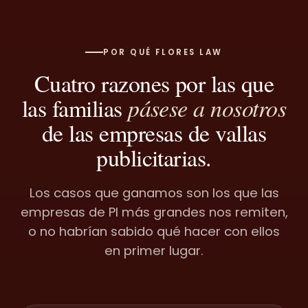
POR QUÉ FLORES LAW
Cuatro razones por las que
las familias
pásese a nosotros
de las empresas de vallas
publicitarias.
Los casos que ganamos son los que las
empresas de PI más grandes nos remiten,
o no habrían sabido qué hacer con ellos
en primer lugar.