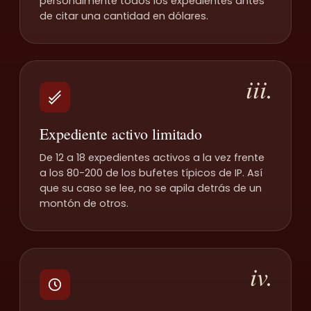
personalmente todos los expedientes antes
de citar una cantidad en dólares.
iii.
Expediente activo limitado
De 12 a 18 expedientes activos a la vez frente
a los 80-200 de los bufetes típicos de IP. Así
que su caso se lee, no se apila detrás de un
montón de otros.
iv.