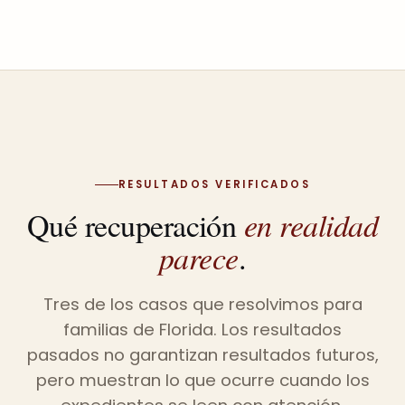
RESULTADOS VERIFICADOS
Qué recuperación
en realidad
parece
.
Tres de los casos que resolvimos para
familias de Florida. Los resultados
pasados no garantizan resultados futuros,
pero muestran lo que ocurre cuando los