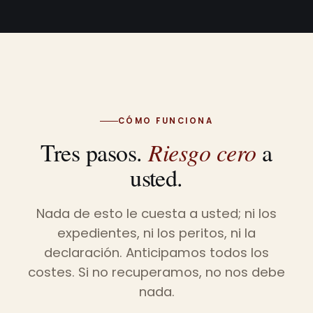
CÓMO FUNCIONA
Tres pasos.
Riesgo cero
a
usted.
Nada de esto le cuesta a usted; ni los
expedientes, ni los peritos, ni la
declaración. Anticipamos todos los
costes. Si no recuperamos, no nos debe
nada.