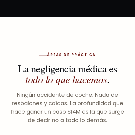
ÁREAS DE PRÁCTICA
La negligencia médica es
todo lo que hacemos
.
Ningún accidente de coche. Nada de
resbalones y caídas. La profundidad que
hace ganar un caso $14M es la que surge
de decir no a todo lo demás.