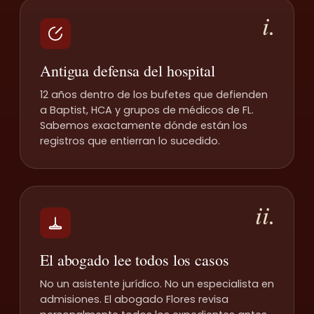
i.
Antigua defensa del hospital
12 años dentro de los bufetes que defienden
a Baptist, HCA y grupos de médicos de FL.
Sabemos exactamente dónde están los
registros que entierran lo sucedido.
ii.
El abogado lee todos los casos
No un asistente jurídico. No un especialista en
admisiones. El abogado Flores revisa