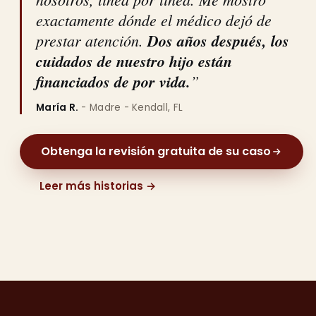
exactamente dónde el médico dejó de
prestar atención.
Dos años después, los
cuidados de nuestro hijo están
financiados de por vida.
”
María R.
- Madre - Kendall, FL
Obtenga la revisión gratuita de su caso
Leer más historias →