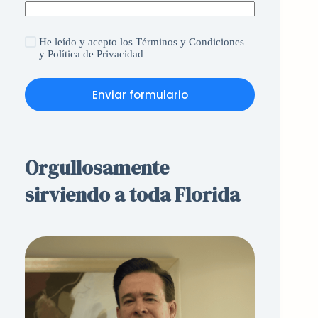
He leído y acepto
los Términos y Condiciones
y
Política de Privacidad
Enviar formulario
Orgullosamente
sirviendo a toda Florida