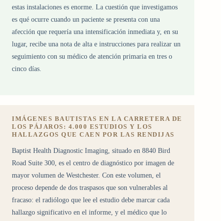
estas instalaciones es enorme. La cuestión que investigamos
es qué ocurre cuando un paciente se presenta con una
afección que requería una intensificación inmediata y, en su
lugar, recibe una nota de alta e instrucciones para realizar un
seguimiento con su médico de atención primaria en tres o
cinco días.
IMÁGENES BAUTISTAS EN LA CARRETERA DE
LOS PÁJAROS: 4.000 ESTUDIOS Y LOS
HALLAZGOS QUE CAEN POR LAS RENDIJAS
Baptist Health Diagnostic Imaging, situado en 8840 Bird
Road Suite 300, es el centro de diagnóstico por imagen de
mayor volumen de Westchester. Con este volumen, el
proceso depende de dos traspasos que son vulnerables al
fracaso: el radiólogo que lee el estudio debe marcar cada
hallazgo significativo en el informe, y el médico que lo