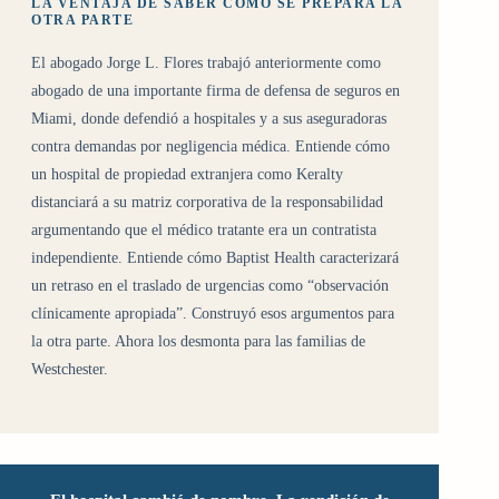
LA VENTAJA DE SABER CÓMO SE PREPARA LA
OTRA PARTE
El abogado Jorge L. Flores trabajó anteriormente como
abogado de una importante firma de defensa de seguros en
Miami, donde defendió a hospitales y a sus aseguradoras
contra demandas por negligencia médica. Entiende cómo
un hospital de propiedad extranjera como Keralty
distanciará a su matriz corporativa de la responsabilidad
argumentando que el médico tratante era un contratista
independiente. Entiende cómo Baptist Health caracterizará
un retraso en el traslado de urgencias como “observación
clínicamente apropiada”. Construyó esos argumentos para
la otra parte. Ahora los desmonta para las familias de
Westchester.