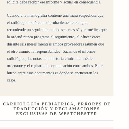
solicita debe recibir ese informe y actuar en consecuencia.
Cuando una mamografía contiene una masa sospechosa que
el radiólogo anotó como “probablemente benigna,
recomiende un seguimiento a los seis meses” y el médico que
la ordenó nunca programa el seguimiento, el cáncer crece
durante seis meses mientras ambos proveedores asumen que
el otro asumió la responsabilidad. Sacamos el informe
radiológico, las notas de la historia clínica del médico
ordenante y el registro de comunicación entre ambos. En el
hueco entre esos documentos es donde se encuentran los
casos.
CARDIOLOGÍA PEDIÁTRICA, ERRORES DE
TRADUCCIÓN Y RECLAMACIONES
EXCLUSIVAS DE WESTCHESTER