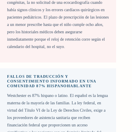
congénitas, la no solicitud de una ecocardiografía cuando
había signos clínicos y los errores cardíacos quirúrgicos en
pacientes pediátricos. El plazo de prescripción de las lesiones
a un menor prescribe hasta que el niño cumple ocho años,
pero los historiales médicos deben asegurarse
inmediatamente porque el reloj de retención corre según el
calendario del hospital, no el suyo.
FALLOS DE TRADUCCIÓN Y
CONSENTIMIENTO INFORMADO EN UNA
COMUNIDAD 87% HISPANOHABLANTE
Westchester es 87% hispano o latino. El español es la lengua
materna de la mayoría de las familias. La ley federal, en
virtud del Título VI de la Ley de Derechos Civiles, exige a
los proveedores de asistencia sanitaria que reciben
financiación federal que proporcionen un acceso