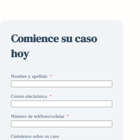
Comience su caso
hoy
Nombre y apellido
Correo electrónico
Número de teléfono/celular
Cuéntenos sobre su caso