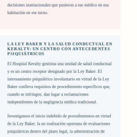
decisiones institucionales que pusieron a ese médico en esa
habitación en ese turno.
LA LEY BAKER Y LA SALUD CONDUCTUAL EN
KERALTY: UN CENTRO CON ANTECEDENTES
PSIQUIÁTRICOS
El Hospital Keralty gestiona una unidad de salud conductual
y es un centro receptor designado por la Ley Baker. El
internamiento psiquiátrico involuntario en virtud de la Ley
Baker conlleva requisitos de procedimiento específicos que,
cuando se infringen, dan lugar a reclamaciones
independientes de la negligencia médica tradicional.
Investigamos el inicio indebido de procedimientos en virtud
de la Ley Baker, la no realización oportuna de evaluaciones
psiquiátricas dentro del plazo legal, la administración de