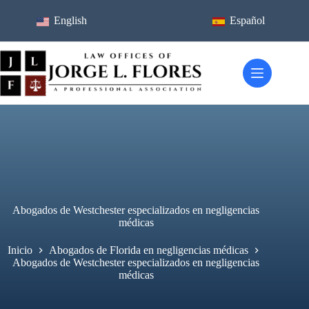
Ir
al
English
Español
contenido
Abogados de Westchester especializados en negligencias
médicas
Inicio
Abogados de Florida en negligencias médicas
Abogados de Westchester especializados en negligencias
médicas