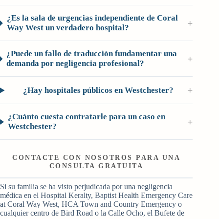
¿Es la sala de urgencias independiente de Coral
+
Way West un verdadero hospital?
¿Puede un fallo de traducción fundamentar una
+
demanda por negligencia profesional?
+
¿Hay hospitales públicos en Westchester?
¿Cuánto cuesta contratarle para un caso en
+
Westchester?
CONTACTE CON NOSOTROS PARA UNA
CONSULTA GRATUITA
Si su familia se ha visto perjudicada por una negligencia
médica en el Hospital Keralty, Baptist Health Emergency Care
at Coral Way West, HCA Town and Country Emergency o
cualquier centro de Bird Road o la Calle Ocho, el Bufete de