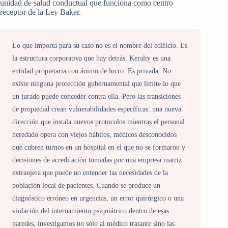
unidad de salud conductual que funciona como centro
receptor de la Ley Baker.
Lo que importa para su caso no es el nombre del edificio. Es
la estructura corporativa que hay detrás. Keralty es una
entidad propietaria con ánimo de lucro. Es privada. No
existe ninguna protección gubernamental que limite lo que
un jurado puede conceder contra ella. Pero las transiciones
de propiedad crean vulnerabilidades específicas: una nueva
dirección que instala nuevos protocolos mientras el personal
heredado opera con viejos hábitos, médicos desconocidos
que cubren turnos en un hospital en el que no se formaron y
decisiones de acreditación tomadas por una empresa matriz
extranjera que puede no entender las necesidades de la
población local de pacientes. Cuando se produce un
diagnóstico erróneo en urgencias, un error quirúrgico o una
violación del internamiento psiquiátrico dentro de esas
paredes, investigamos no sólo al médico tratante sino las