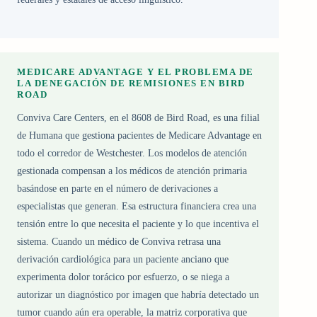
MEDICARE ADVANTAGE Y EL PROBLEMA DE
LA DENEGACIÓN DE REMISIONES EN BIRD
ROAD
Conviva Care Centers, en el 8608 de Bird Road, es una filial
de Humana que gestiona pacientes de Medicare Advantage en
todo el corredor de Westchester. Los modelos de atención
gestionada compensan a los médicos de atención primaria
basándose en parte en el número de derivaciones a
especialistas que generan. Esa estructura financiera crea una
tensión entre lo que necesita el paciente y lo que incentiva el
sistema. Cuando un médico de Conviva retrasa una
derivación cardiológica para un paciente anciano que
experimenta dolor torácico por esfuerzo, o se niega a
autorizar un diagnóstico por imagen que habría detectado un
tumor cuando aún era operable, la matriz corporativa que